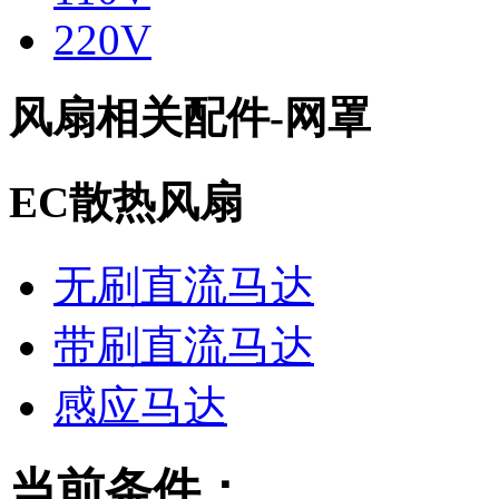
220V
风扇相关配件-网罩
EC散热风扇
无刷直流马达
带刷直流马达
感应马达
当前条件：