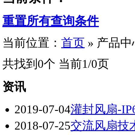
重置所有查询条件
当前位置：
首页
» 产品中
共找到0个 当前1/0页
资讯
2019-07-04
灌封风扇-IP
2018-07-25
交流风扇技