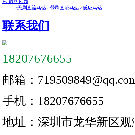
EC散热风扇
>无刷直流马达
>带刷直流马达
>感应马达
联系我们
18207676655
邮箱：
719509849@qq.co
手机：
18207676655
地址：
深圳市龙华新区观