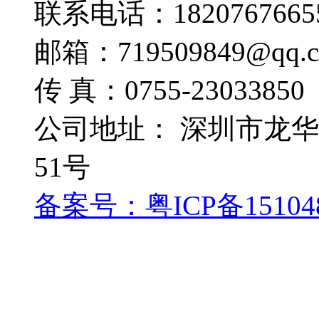
联系电话：1820767665
邮箱：719509849@qq.
传 真：0755-23033850
公司地址： 深圳市龙
51号
备案号：粤ICP备15104