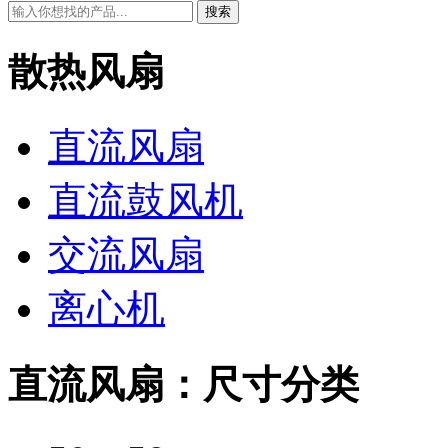
搜索
散热风扇
直流风扇
直流鼓风机
交流风扇
离心机
直流风扇：尺寸分类