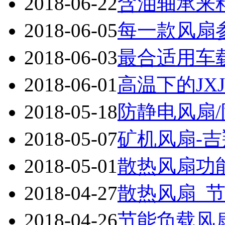
2018-06-22
含油轴承来
2018-06-05
每一款风扇参
2018-06-03
最合适用车载
2018-06-01
高温下的JXJ
2018-05-18
防静电风扇
2018-05-07
矿机风扇-
2018-05-01
散热风扇功能
2018-04-27
散热风扇_节
2018-04-26
节能负载风扇