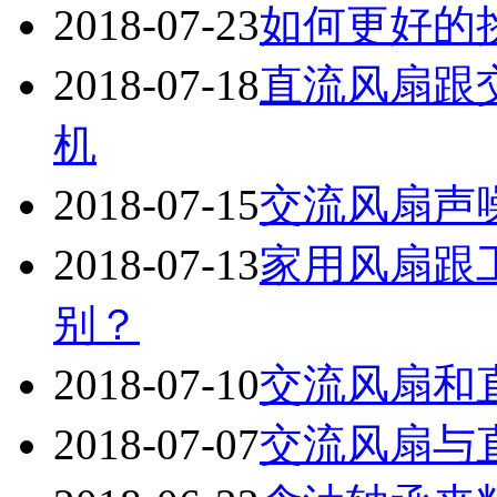
2018-07-23
如何更好的
2018-07-18
直流风扇跟
机
2018-07-15
交流风扇声
2018-07-13
家用风扇跟
别？
2018-07-10
交流风扇和
2018-07-07
交流风扇与