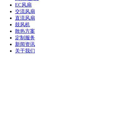
EC风扇
交流风扇
直流风扇
鼓风机
散热方案
定制服务
新闻资讯
关于我们