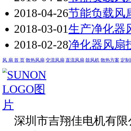
2018-04-26
节能负载风扇
2018-03-01
生产净化器
2018-02-28
净化器风扇
风 扇 首 页
散热风扇
交流风扇
直流风扇
鼓风机
散热方案
定制
深圳市吉翔佳电机有限